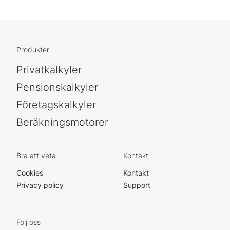
Produkter
Privatkalkyler
Pensionskalkyler
Företagskalkyler
Beräkningsmotorer
Bra att veta
Kontakt
Cookies
Kontakt
Privacy policy
Support
Följ oss