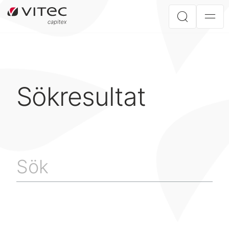
Sökresultat